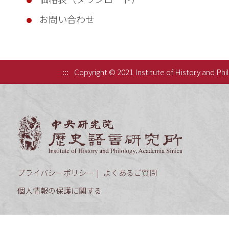
お問い合わせ
:::
Copyright © 2021 Institute of History and Phi
中央研究院歷
プライバシーポリシー
よくあるご質問
個人情報の保護に関する