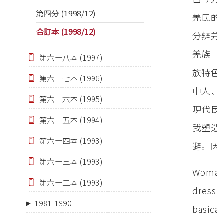
第四分 (1998/12)
羌民
合訂本 (1998/12)
分辨
羌族
第六十八本 (1997)
族特
第六十七本 (1996)
中人
第六十六本 (1995)
現代
第六十五本 (1994)
我塑
第六十四本 (1993)
避。
第六十三本 (1993)
Woman
第六十二本 (1993)
dress
1981-1990
basic