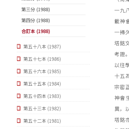
第三分 (1988)
一九
第四分 (1988)
載神
合訂本 (1988)
一掃
塔銘
第五十八本 (1987)
考證
第五十七本 (1986)
以往
第五十六本 (1985)
十五
第五十五本 (1984)
宗密
第五十四本 (1983)
神會
異，
第五十三本 (1982)
塔銘
第五十二本 (1981)