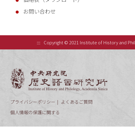
お問い合わせ
:::
Copyright © 2021 Institute of History and Phi
中央研究院歷
プライバシーポリシー
よくあるご質問
個人情報の保護に関する