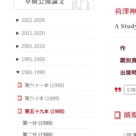
早期公開論文
荷澤
2021-2026
A Stud
2011-2020
2001-2010
作 
1991-2000
期別
出版
1981-1990
第六十一本 (1990)
引用
第六十本 (1989)
第五十九本 (1988)
摘
第一分 (1988)
第二分 (1988)
〈荷