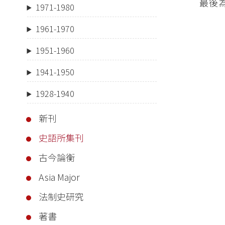
最後
1971-1980
1961-1970
1951-1960
1941-1950
1928-1940
新刊
史語所集刊
古今論衡
Asia Major
法制史研究
著書