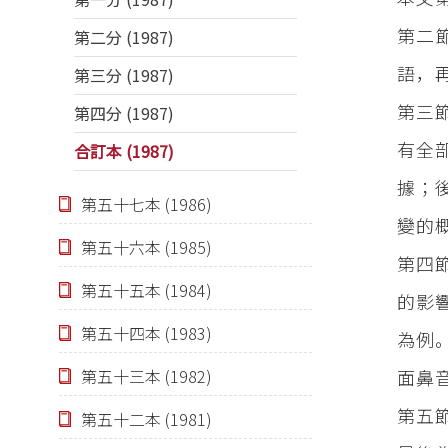
第二
第二分 (1987)
語，
第三分 (1987)
第三
第四分 (1987)
有全
合訂本 (1987)
據；
第五十七本 (1986)
變的
第五十六本 (1985)
第四
第五十五本 (1984)
的影
第五十四本 (1983)
為例
面鼻
第五十三本 (1982)
第五
第五十二本 (1981)