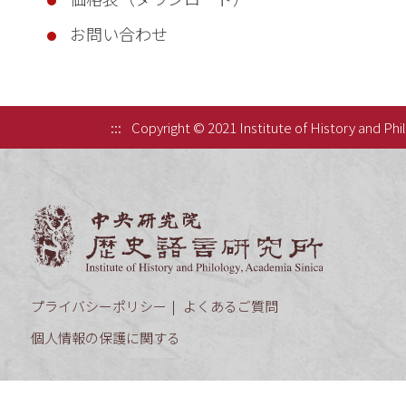
お問い合わせ
:::
Copyright © 2021 Institute of History and Phi
中央研究院歷
プライバシーポリシー
よくあるご質問
個人情報の保護に関する