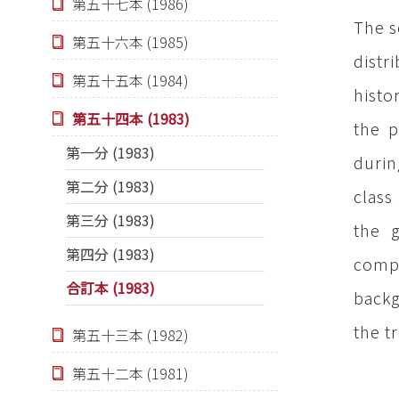
第五十七本 (1986)
The s
第五十六本 (1985)
distr
第五十五本 (1984)
histo
第五十四本 (1983)
the p
第一分 (1983)
durin
第二分 (1983)
class
第三分 (1983)
the g
第四分 (1983)
comp
合訂本 (1983)
backg
the t
第五十三本 (1982)
第五十二本 (1981)