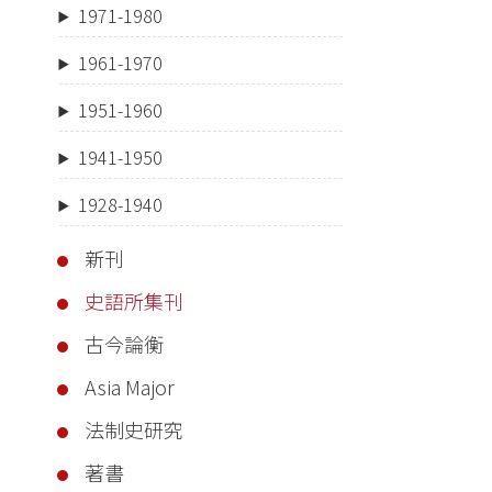
1971-1980
1961-1970
1951-1960
1941-1950
1928-1940
新刊
史語所集刊
古今論衡
Asia Major
法制史研究
著書