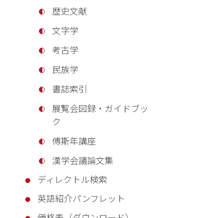
歴史文献
文字学
考古学
民族学
書誌索引
展覧会図録・ガイドブッ
ク
傅斯年講座
漢学会議論文集
ディレクトル検索
英語紹介パンフレット
価格表（ダウンロード）