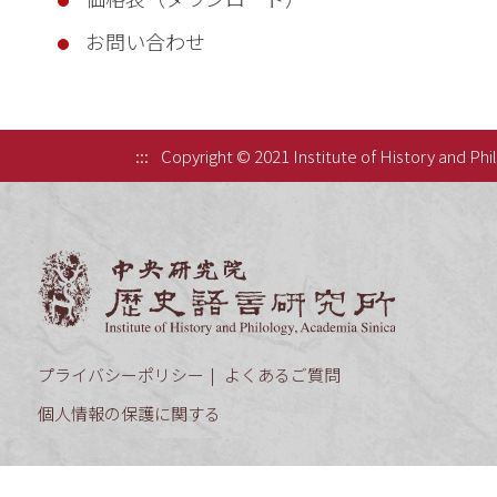
お問い合わせ
:::
Copyright © 2021 Institute of History and Phi
中央研究院歷
プライバシーポリシー
よくあるご質問
個人情報の保護に関する