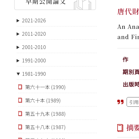
早期公開論文
唐代
2021-2026
An Ana
2011-2020
and Fi
2001-2010
作 
1991-2000
期別
1981-1990
出版
第六十一本 (1990)
第六十本 (1989)
引用
第五十九本 (1988)
摘
第五十八本 (1987)