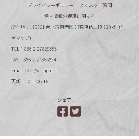
プライバシーポリシー
よくあるご質問
個人情報の保護に関する
所在地：115201 台北市南港區 研究院路二段 130 號 (
位
置マップ
)
TEL：886-2-27829555
FAX：886-2-27868834
Email：
ihp@asihp.net
更新：2021-06-16
シェア：
Facebook
Twitter