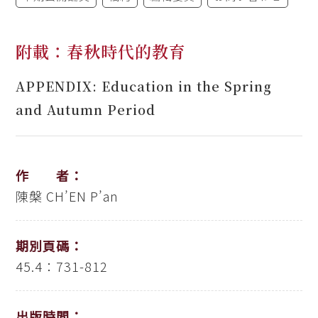
附載：春秋時代的教育
APPENDIX: Education in the Spring
and Autumn Period
作 者：
陳槃
CH’EN P’an
期別頁碼：
45.4：731-812
出版時間：