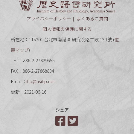
プライバシーポリシー
よくあるご質問
個人情報の保護に関する
所在地：115201 台北市南港區 研究院路二段 130 號 (
位
置マップ
)
TEL：886-2-27829555
FAX：886-2-27868834
Email：
ihp@asihp.net
更新：2021-06-16
シェア：
Facebook
Twitter