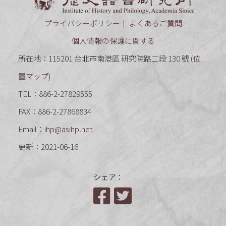
プライバシーポリシー
よくあるご質問
個人情報の保護に関する
所在地：115201 台北市南港區 研究院路二段 130 號 (
位
置マップ
)
TEL：886-2-27829555
FAX：886-2-27868834
Email：
ihp@asihp.net
更新：2021-06-16
シェア：
Facebook
Twitter