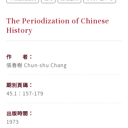
The Periodization of Chinese
History
作 者：
張春樹
Chun-shu Chang
期別頁碼：
45.1：157-179
出版時間：
1973