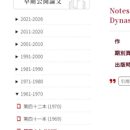
早期公開論文
Notes
Dyna
2021-2026
2011-2020
作 
2001-2010
期別
1991-2000
出版
1981-1990
1971-1980
引用
1961-1970
第四十二本 (1970)
第四十一本 (1969)