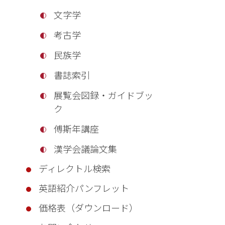
文字学
考古学
民族学
書誌索引
展覧会図録・ガイドブッ
ク
傅斯年講座
漢学会議論文集
ディレクトル検索
英語紹介パンフレット
価格表（ダウンロード）