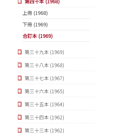
第四十本 (1968)
上冊 (1968)
下冊 (1969)
合訂本 (1969)
第三十九本 (1969)
第三十八本 (1968)
第三十七本 (1967)
第三十六本 (1965)
第三十五本 (1964)
第三十四本 (1962)
第三十三本 (1962)