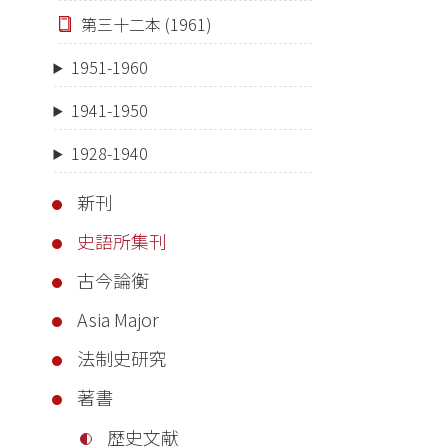
第三十二本 (1961)
1951-1960
1941-1950
1928-1940
新刊
史語所集刊
古今論衡
Asia Major
法制史研究
著書
歴史文献