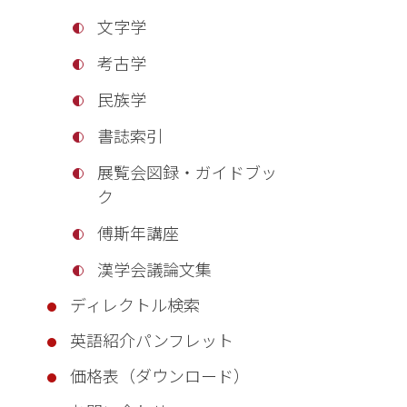
文字学
考古学
民族学
書誌索引
展覧会図録・ガイドブッ
ク
傅斯年講座
漢学会議論文集
ディレクトル検索
英語紹介パンフレット
価格表（ダウンロード）