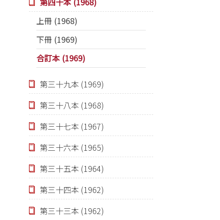
第四十本 (1968)
上冊 (1968)
下冊 (1969)
合訂本 (1969)
第三十九本 (1969)
第三十八本 (1968)
第三十七本 (1967)
第三十六本 (1965)
第三十五本 (1964)
第三十四本 (1962)
第三十三本 (1962)