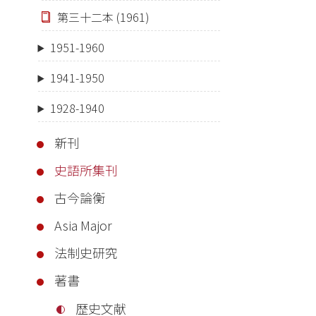
第三十二本 (1961)
1951-1960
1941-1950
1928-1940
新刊
史語所集刊
古今論衡
Asia Major
法制史研究
著書
歴史文献