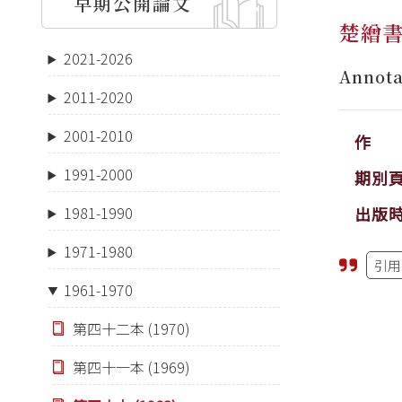
早期公開論文
楚繒
2021-2026
Annota
2011-2020
2001-2010
作 
1991-2000
期別
出版
1981-1990
1971-1980
引用
1961-1970
第四十二本 (1970)
第四十一本 (1969)