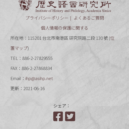
プライバシーポリシー
よくあるご質問
個人情報の保護に関する
所在地：115201 台北市南港區 研究院路二段 130 號 (
位
置マップ
)
TEL：886-2-27829555
FAX：886-2-27868834
Email：
ihp@asihp.net
更新：2021-06-16
シェア：
Facebook
Twitter