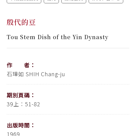
殷代的豆
Tou Stem Dish of the Yin Dynasty
作 者：
石璋如
SHIH Chang-ju
期別頁碼：
39上：51-82
出版時間：
1969