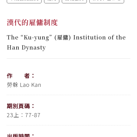
漢代的雇傭制度
The “Ku-yung” (雇傭) Institution of the
Han Dynasty
作 者：
勞榦
Lao Kan
期別頁碼：
23上：77-87
出版時間：