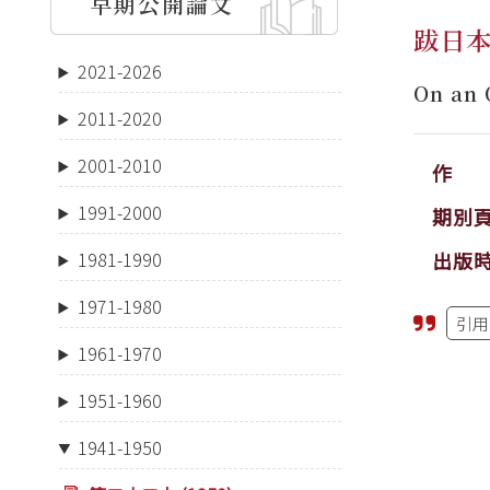
早期公開論文
跋日
2021-2026
On an 
2011-2020
2001-2010
作 
1991-2000
期別
出版
1981-1990
1971-1980
引用
1961-1970
1951-1960
1941-1950