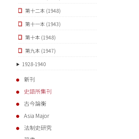
第十二本 (1948)
第十一本 (1943)
第十本 (1948)
第九本 (1947)
1928-1940
新刊
史語所集刊
古今論衡
Asia Major
法制史研究