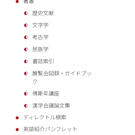
著書
歴史文献
文字学
考古学
民族学
書誌索引
展覧会図録・ガイドブッ
ク
傅斯年講座
漢学会議論文集
ディレクトル検索
英語紹介パンフレット