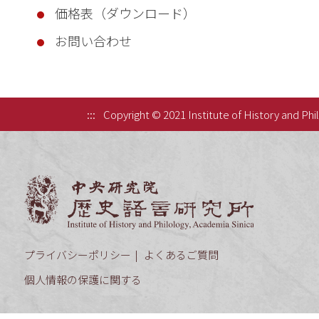
価格表（ダウンロード）
お問い合わせ
:::
Copyright © 2021 Institute of History and Phi
中央研究院歷
プライバシーポリシー
よくあるご質問
個人情報の保護に関する