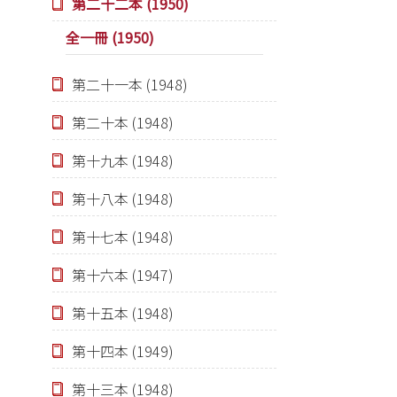
第二十二本 (1950)
全一冊 (1950)
第二十一本 (1948)
第二十本 (1948)
第十九本 (1948)
第十八本 (1948)
第十七本 (1948)
第十六本 (1947)
第十五本 (1948)
第十四本 (1949)
第十三本 (1948)