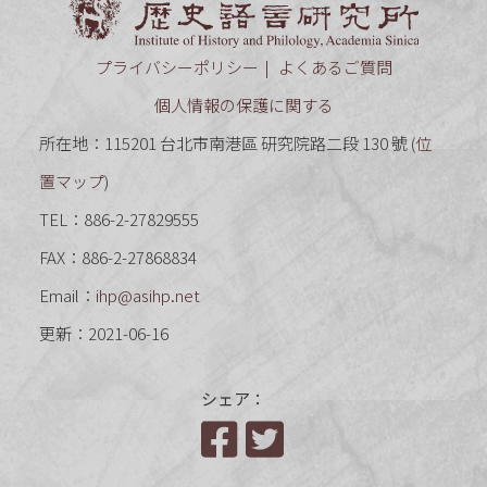
プライバシーポリシー
よくあるご質問
個人情報の保護に関する
所在地：115201 台北市南港區 研究院路二段 130 號 (
位
置マップ
)
TEL：886-2-27829555
FAX：886-2-27868834
Email：
ihp@asihp.net
更新：2021-06-16
シェア：
Facebook
Twitter