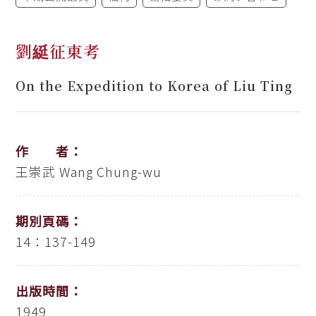
劉綎征東考
On the Expedition to Korea of Liu Ting
作 者：
王崇武
Wang Chung-wu
期別頁碼：
14：137-149
出版時間：
1949