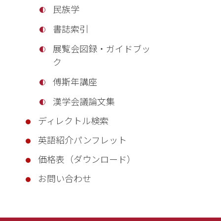
民族学
書誌索引
展覧会図録・ガイドブッ
ク
傅斯年講座
漢学会議論文集
ディレクトル検索
英語紹介パンフレット
価格表（ダウンロード）
お問い合わせ