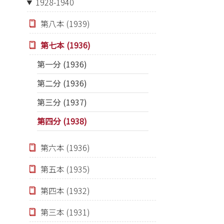
1928-1940
第八本 (1939)
第七本 (1936)
第一分 (1936)
第二分 (1936)
第三分 (1937)
第四分 (1938)
第六本 (1936)
第五本 (1935)
第四本 (1932)
第三本 (1931)