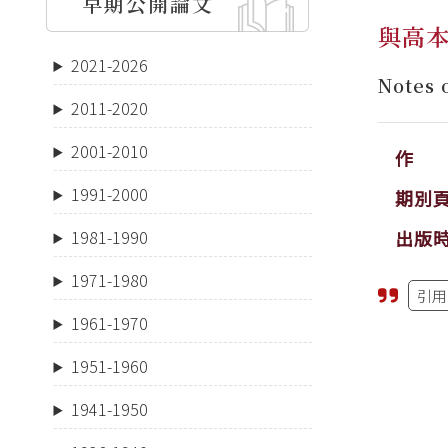
早期公開論文
與高
2021-2026
Notes 
2011-2020
2001-2010
作 
1991-2000
期別
出版
1981-1990
1971-1980
引用
1961-1970
1951-1960
1941-1950