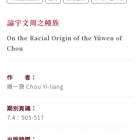
論宇文周之種族
On the Racial Origin of the Yüwen of
Chou
作 者：
周一良
Chou Yi-liang
期別頁碼：
7.4：505-517
出版時間：