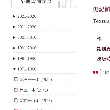
早期公開論文
史記
2021-2026
Textua
2011-2020
2001-2010
作 
1991-2000
期別
出版
1981-1990
1971-1980
引用
第五十一本 (1980)
第五十本 (1979)
第四十九本 (1978)