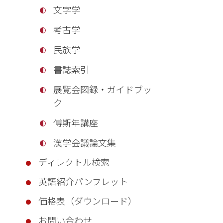
文字学
考古学
民族学
書誌索引
展覧会図録・ガイドブッ
ク
傅斯年講座
漢学会議論文集
ディレクトル検索
英語紹介パンフレット
価格表（ダウンロード）
お問い合わせ