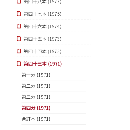
第四十八本 (1977)
第四十七本 (1975)
第四十六本 (1974)
第四十五本 (1973)
第四十四本 (1972)
第四十三本 (1971)
第一分 (1971)
第二分 (1971)
第三分 (1971)
第四分 (1971)
合訂本 (1971)