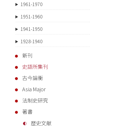
1961-1970
1951-1960
1941-1950
1928-1940
新刊
史語所集刊
古今論衡
Asia Major
法制史研究
著書
歴史文献