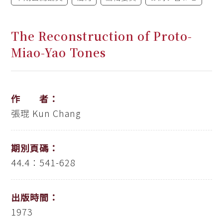
The Reconstruction of Proto-
Miao-Yao Tones
作 者：
張琨
Kun Chang
期別頁碼：
44.4：541-628
出版時間：
1973