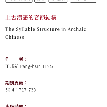
上古漢語的音節結構
The Syllable Structure in Archaic
Chinese
作 者：
丁邦新
Pang-hsin TING
期別頁碼：
50.4：717-739
出版時間：