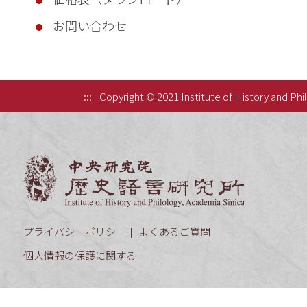
お問い合わせ
:::
Copyright © 2021 Institute of History and Phi
中央研究院歷
プライバシーポリシー
よくあるご質問
個人情報の保護に関する