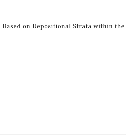
 Based on Depositional Strata within the