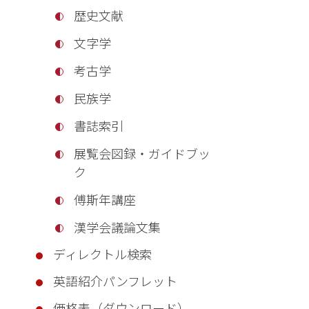
歴史文献
文字学
考古学
民族学
書誌索引
展覧会図録・ガイドブッ
ク
傅斯年講座
漢学会議論文集
ディレクトル検索
英語紹介パンフレット
価格表（ダウンロード）