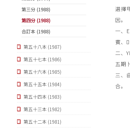
選擇
第三分 (1988)
因。
第四分 (1988)
一、
合訂本 (1988)
賓、
第五十八本 (1987)
二、
第五十七本 (1986)
五期
第五十六本 (1985)
三、
第五十五本 (1984)
合。
第五十四本 (1983)
第五十三本 (1982)
第五十二本 (1981)