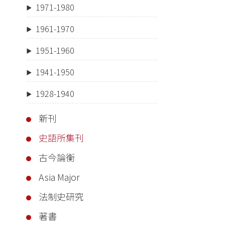
1971-1980
1961-1970
1951-1960
1941-1950
1928-1940
新刊
史語所集刊
古今論衡
Asia Major
法制史研究
著書