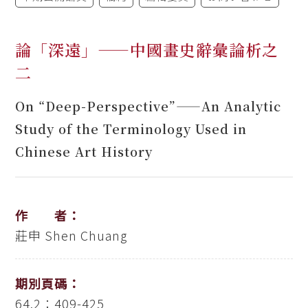
論「深遠」——中國畫史辭彙論析之
二
On “Deep-Perspective”——An Analytic
Study of the Terminology Used in
Chinese Art History
作 者：
莊申
Shen Chuang
期別頁碼：
64.2：409-425