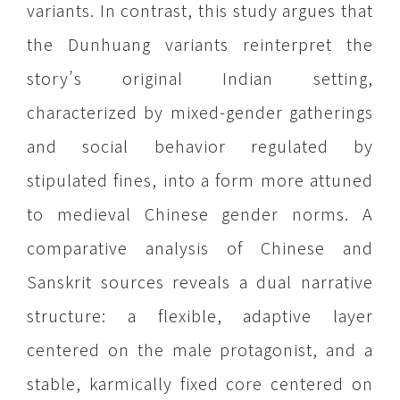
variants. In contrast, this study argues that
the Dunhuang variants reinterpret the
story’s original Indian setting,
characterized by mixed-gender gatherings
and social behavior regulated by
stipulated fines, into a form more attuned
to medieval Chinese gender norms. A
comparative analysis of Chinese and
Sanskrit sources reveals a dual narrative
structure: a flexible, adaptive layer
centered on the male protagonist, and a
stable, karmically fixed core centered on