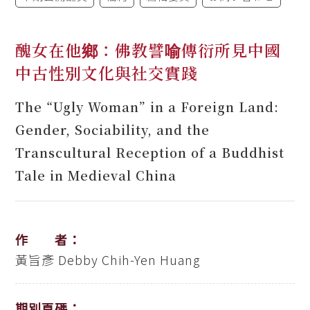
醜女在他鄉：佛教譬喻傳衍所見中國
中古性別文化與社交實踐
The “Ugly Woman” in a Foreign Land:
Gender, Sociability, and the
Transcultural Reception of a Buddhist
Tale in Medieval China
作 者：
黃旨彥
Debby Chih-Yen Huang
期別頁碼：