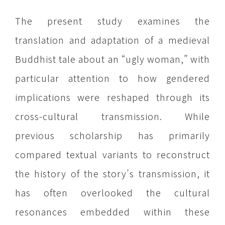
The present study examines the
translation and adaptation of a medieval
Buddhist tale about an “ugly woman,” with
particular attention to how gendered
implications were reshaped through its
cross-cultural transmission. While
previous scholarship has primarily
compared textual variants to reconstruct
the history of the story’s transmission, it
has often overlooked the cultural
resonances embedded within these