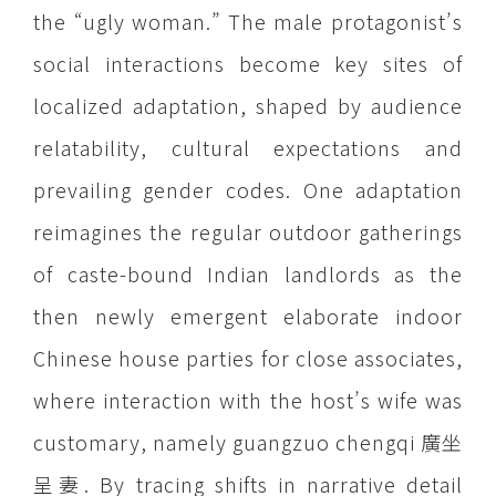
the “ugly woman.” The male protagonist’s
social interactions become key sites of
localized adaptation, shaped by audience
relatability, cultural expectations and
prevailing gender codes. One adaptation
reimagines the regular outdoor gatherings
of caste-bound Indian landlords as the
then newly emergent elaborate indoor
Chinese house parties for close associates,
where interaction with the host’s wife was
customary, namely guangzuo chengqi 廣坐
呈妻. By tracing shifts in narrative detail