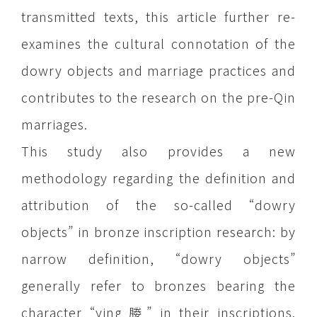
transmitted texts, this article further re-
examines the cultural connotation of the
dowry objects and marriage practices and
contributes to the research on the pre-Qin
marriages.
This study also provides a new
methodology regarding the definition and
attribution of the so-called “dowry
objects” in bronze inscription research: by
narrow definition, “dowry objects”
generally refer to bronzes bearing the
character “ying 媵” in their inscriptions.