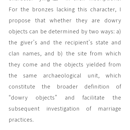
For the bronzes lacking this character, I
propose that whether they are dowry
objects can be determined by two ways: a)
the giver’s and the recipient’s state and
clan names, and b) the site from which
they come and the objects yielded from
the same archaeological unit, which
constitute the broader definition of
“dowry objects” and facilitate the
subsequent investigation of marriage
practices.