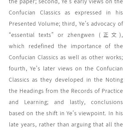
the paper; second, Ye’s early views on the
Confucian Classics as expressed in his
Presented Volume; third, Ye’s advocacy of
“essential texts” or zhengwen (正文),
which redefined the importance of the
Confucian Classics as well as other works;
fourth, Ye’s later views on the Confucian
Classics as they developed in the Noting
the Headings from the Records of Practice
and Learning; and lastly, conclusions
based on the shift in Ye’s viewpoint. In his
late years, rather than arguing that all the