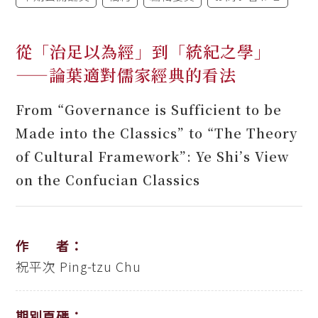
從「治足以為經」到「統紀之學」
——論葉適對儒家經典的看法
From “Governance is Sufficient to be
Made into the Classics” to “The Theory
of Cultural Framework”: Ye Shi’s View
on the Confucian Classics
作 者：
祝平次
Ping-tzu Chu
期別頁碼：