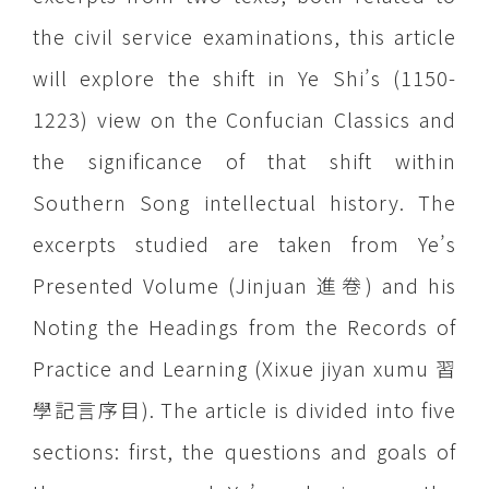
the civil service examinations, this article
will explore the shift in Ye Shi’s (1150-
1223) view on the Confucian Classics and
the significance of that shift within
Southern Song intellectual history. The
excerpts studied are taken from Ye’s
Presented Volume (Jinjuan 進卷) and his
Noting the Headings from the Records of
Practice and Learning (Xixue jiyan xumu 習
學記言序目). The article is divided into five
sections: first, the questions and goals of