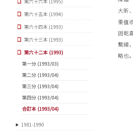
第六十六本 (1995)
大昕
第六十五本 (1994)
重值
第六十四本 (1993)
固乾
第六十三本 (1993)
繫綴
第六十二本 (1993)
略也
第一分 (1993/03)
第二分 (1993/04)
第三分 (1993/04)
第四分 (1993/04)
合訂本 (1993/04)
1981-1990