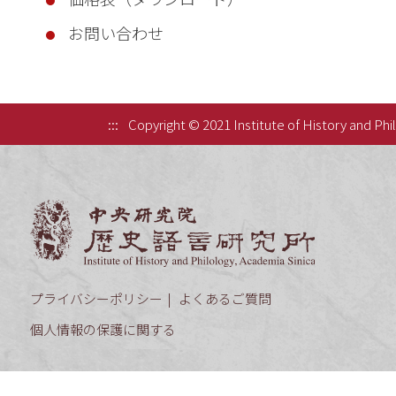
お問い合わせ
:::
Copyright © 2021 Institute of History and Phi
中央研究院歷
プライバシーポリシー
よくあるご質問
個人情報の保護に関する