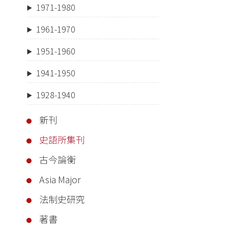
1971-1980
1961-1970
1951-1960
1941-1950
1928-1940
新刊
史語所集刊
古今論衡
Asia Major
法制史研究
著書