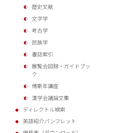
歴史文献
文字学
考古学
民族学
書誌索引
展覧会図録・ガイドブッ
ク
傅斯年講座
漢学会議論文集
ディレクトル検索
英語紹介パンフレット
価格表（ダウンロード）