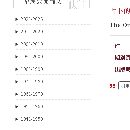
早期公開論文
占卜
2021-2026
The Or
2011-2020
2001-2010
作 
1991-2000
期別
出版
1981-1990
1971-1980
引用
1961-1970
1951-1960
1941-1950