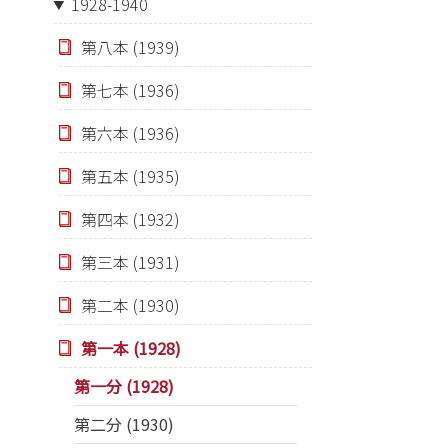
1928-1940
第八本 (1939)
第七本 (1936)
第六本 (1936)
第五本 (1935)
第四本 (1932)
第三本 (1931)
第二本 (1930)
第一本 (1928)
第一分 (1928)
第二分 (1930)