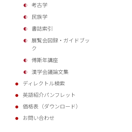
考古学
民族学
書誌索引
展覧会図録・ガイドブッ
ク
傅斯年講座
漢学会議論文集
ディレクトル検索
英語紹介パンフレット
価格表（ダウンロード）
お問い合わせ