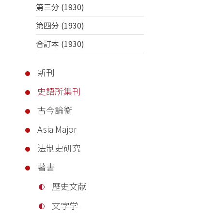
第三分 (1930)
第四分 (1930)
合訂本 (1930)
新刊
史語所集刊
古今論衡
Asia Major
法制史研究
著書
歴史文献
文字学