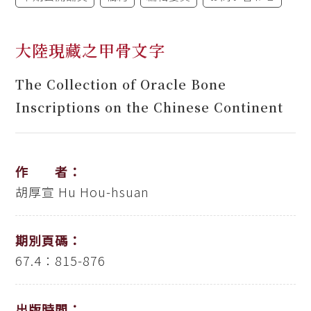
大陸現藏之甲骨文字
The Collection of Oracle Bone
Inscriptions on the Chinese Continent
作 者：
胡厚宣
Hu Hou-hsuan
期別頁碼：
67.4：815-876
出版時間：