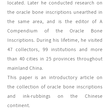
located. Later he conducted research on
the oracle bone inscriptions unearthed in
the same area, and is the editor of A
Compendium of the Oracle Bone
Inscriptions. During his lifetime, he visited
47 collectors, 99 institutions and more
than 40 cities in 25 provinces throughout
mainland China.
This paper is an introductory article on
the collection of oracle bone inscriptions
and ink-rubbings on the Chinese
continent.