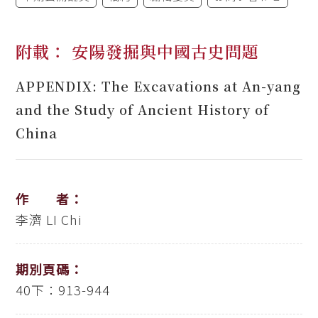
附載： 安陽發掘與中國古史問題
APPENDIX: The Excavations at An-yang
and the Study of Ancient History of
China
作 者：
李濟
LI Chi
期別頁碼：
40下：913-944