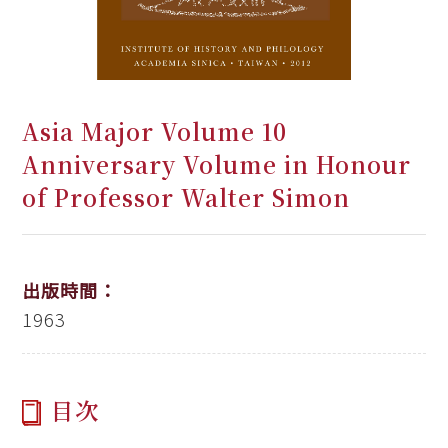
Asia Major Volume 10
Anniversary Volume in Honour
of Professor Walter Simon
出版時間：
1963
目次