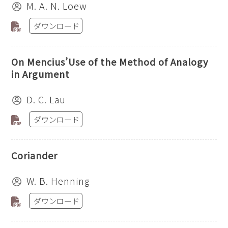
M. A. N. Loew
ダウンロード
On Mencius’Use of the Method of Analogy
in Argument
D. C. Lau
ダウンロード
Coriander
W. B. Henning
ダウンロード