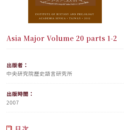
Asia Major Volume 20 parts 1-2
出版者：
中央研究院歷史語言研究所
出版時間：
2007
目次