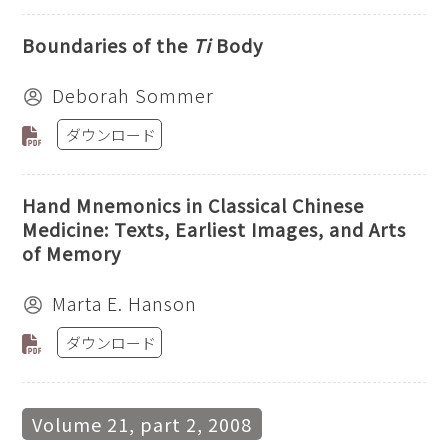
Boundaries of the
Ti
Body
Deborah Sommer
ダウンロード
Hand Mnemonics in Classical Chinese
Medicine: Texts, Earliest Images, and Arts
of Memory
Marta E. Hanson
ダウンロード
Volume 21, part 2, 2008