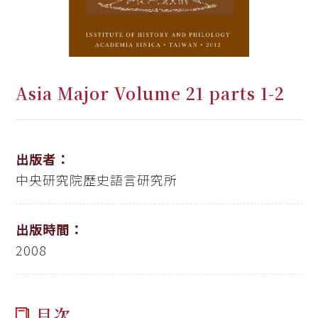
Asia Major Volume 21 parts 1-2
出版者：
中央研究院歷史語言研究所
出版時間：
2008
目次