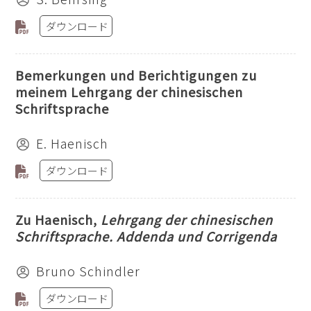
ダウンロード
Bemerkungen und Berichtigungen zu
meinem Lehrgang der chinesischen
Schriftsprache
E. Haenisch
ダウンロード
Zu Haenisch,
Lehrgang der chinesischen
Schriftsprache. Addenda und Corrigenda
Bruno Schindler
ダウンロード