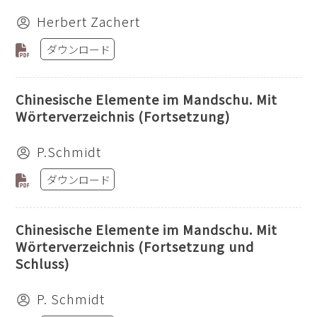
Herbert Zachert
ダウンロード
Chinesische Elemente im Mandschu. Mit
Wörterverzeichnis (Fortsetzung)
P.Schmidt
ダウンロード
Chinesische Elemente im Mandschu. Mit
Wörterverzeichnis (Fortsetzung und
Schluss)
P. Schmidt