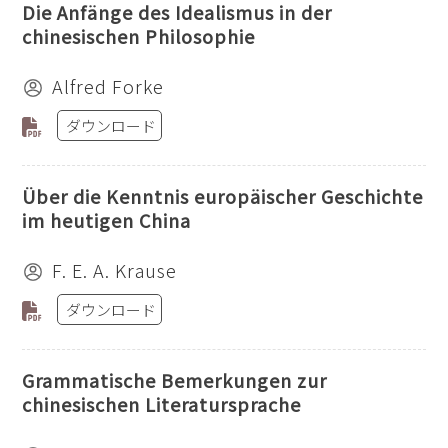
Die Anfänge des Idealismus in der
chinesischen Philosophie
Alfred Forke
ダウンロード
Über die Kenntnis europäischer Geschichte
im heutigen China
F. E. A. Krause
ダウンロード
Grammatische Bemerkungen zur
chinesischen Literatursprache