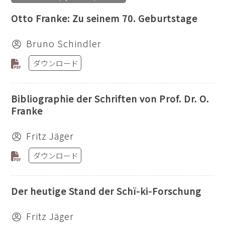
Otto Franke: Zu seinem 70. Geburtstage
Bruno Schindler
ダウンロード
Bibliographie der Schriften von Prof. Dr. O.
Franke
Fritz Jäger
ダウンロード
Der heutige Stand der Schï-ki-Forschung
Fritz Jäger