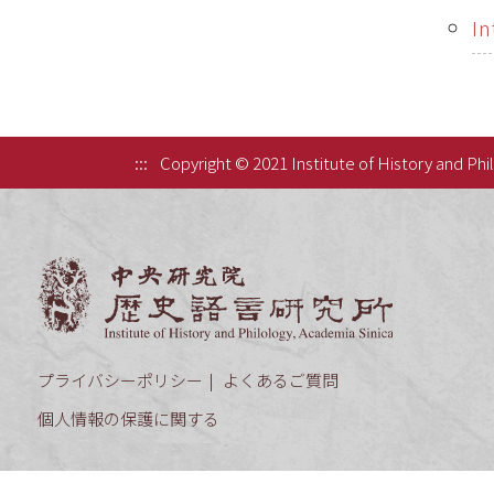
In
:::
Copyright © 2021 Institute of History and Phi
中央研究院歷
プライバシーポリシー
よくあるご質問
個人情報の保護に関する