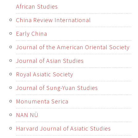
African Studies
China Review International
Early China
Journal of the American Oriental Society
Journal of Asian Studies
Royal Asiatic Society
Journal of Sung-Yuan Studies
Monumenta Serica
NAN NÜ
Harvard Journal of Asiatic Studies