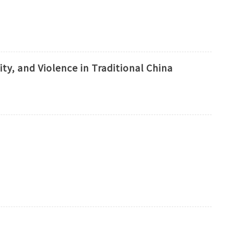
ity, and Violence in Traditional China