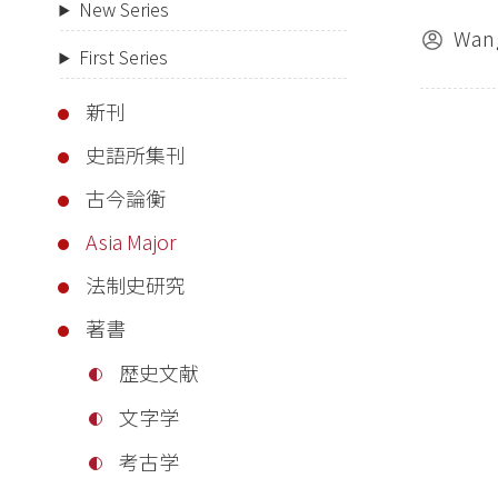
New Series
Wan
First Series
新刊
史語所集刊
古今論衡
Asia Major
法制史研究
著書
歴史文献
文字学
考古学