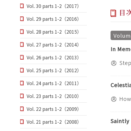
Vol. 30 parts 1-2（2017）
目
Vol. 29 parts 1-2（2016）
Vol. 28 parts 1-2（2015）
Volume
Vol. 27 parts 1-2（2014）
In Memo
Vol. 26 parts 1-2（2013）
Step
Vol. 25 parts 1-2（2012）
Vol. 24 parts 1-2（2011）
Celesti
Vol. 23 parts 1-2（2010）
How
Vol. 22 parts 1-2（2009）
Saintly
Vol. 21 parts 1-2（2008）