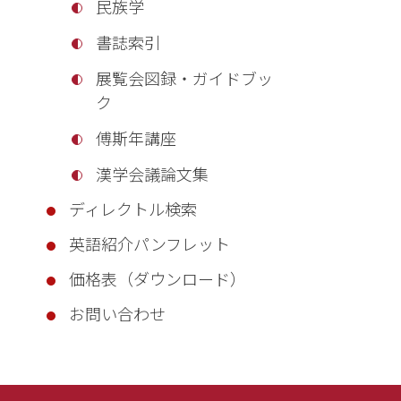
民族学
書誌索引
展覧会図録・ガイドブッ
ク
傅斯年講座
漢学会議論文集
ディレクトル検索
英語紹介パンフレット
価格表（ダウンロード）
お問い合わせ