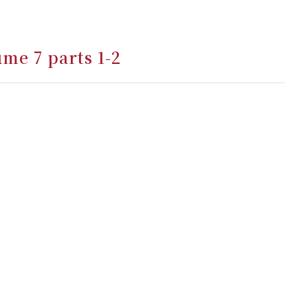
me 7 parts 1-2