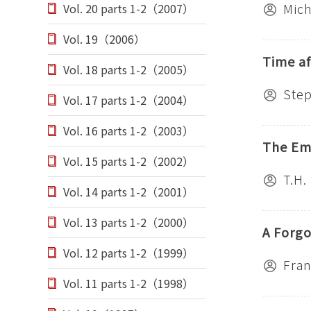
Mich
Vol. 20 parts 1-2（2007）
Vol. 19（2006）
Time af
Vol. 18 parts 1-2（2005）
Ste
Vol. 17 parts 1-2（2004）
Vol. 16 parts 1-2（2003）
The Eme
Vol. 15 parts 1-2（2002）
T.H.
Vol. 14 parts 1-2（2001）
Vol. 13 parts 1-2（2000）
A Forgo
Vol. 12 parts 1-2（1999）
Fran
Vol. 11 parts 1-2（1998）