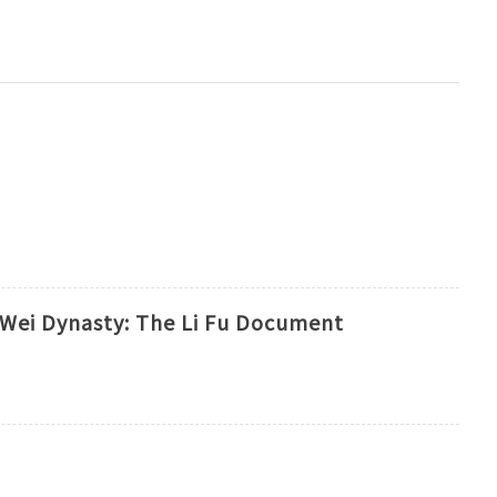
-Wei Dynasty: The Li Fu Document