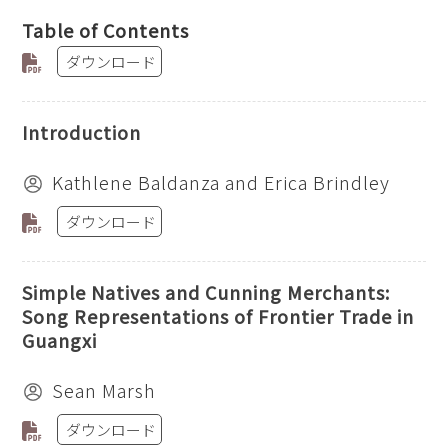
Table of Contents
ダウンロード
Introduction
Kathlene Baldanza and Erica Brindley
ダウンロード
Simple Natives and Cunning Merchants:
Song Representations of Frontier Trade in
Guangxi
Sean Marsh
ダウンロード