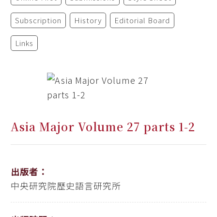
Subscription
History
Editorial Board
Links
Asia Major Volume 27 parts 1-2
出版者：
中央研究院歷史語言研究所