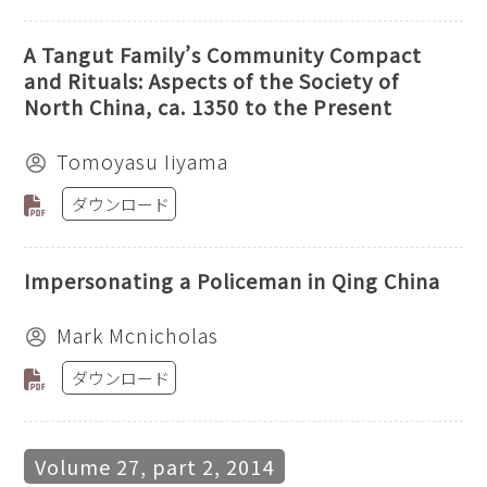
A Tangut Family’s Community Compact
and Rituals: Aspects of the Society of
North China, ca. 1350 to the Present
Tomoyasu Iiyama
ダウンロード
Impersonating a Policeman in Qing China
Mark Mcnicholas
ダウンロード
Volume 27, part 2, 2014