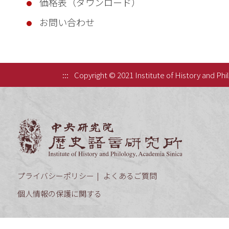
価格表（ダウンロード）
お問い合わせ
:::
Copyright © 2021 Institute of History and Phi
中央研究院歷
プライバシーポリシー
よくあるご質問
個人情報の保護に関する