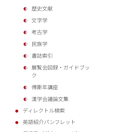
歴史文献
文字学
考古学
民族学
書誌索引
展覧会図録・ガイドブッ
ク
傅斯年講座
漢学会議論文集
ディレクトル検索
英語紹介パンフレット