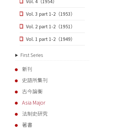
Vol. 4（1954）
Vol. 3 part 1-2（1953）
Vol. 2 part 1-2（1951）
Vol. 1 part 1-2（1949）
First Series
新刊
史語所集刊
古今論衡
Asia Major
法制史研究
著書