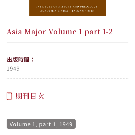
Asia Major Volume 1 part 1-2
出版時間：
1949
期刊目次
Volume 1, part 1, 1949