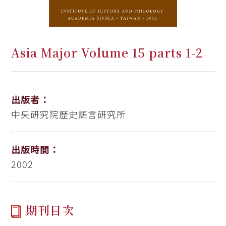
Asia Major Volume 15 parts 1-2
出版者：
中央研究院歷史語言研究所
出版時間：
2002
期刊目次