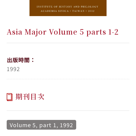
Asia Major Volume 5 parts 1-2
出版時間：
1992
期刊目次
Volume 5, part 1, 1992