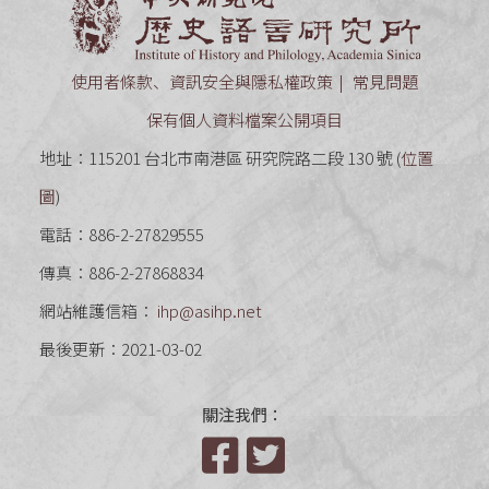
使用者條款、資訊安全與隱私權政策
常見問題
保有個人資料檔案公開項目
地址：115201 台北市南港區 研究院路二段 130 號 (
位置
圖
)
電話：886-2-27829555
傳真：886-2-27868834
網站維護信箱：
ihp@asihp.net
最後更新：2021-03-02
關注我們：
Facebook
Twitter