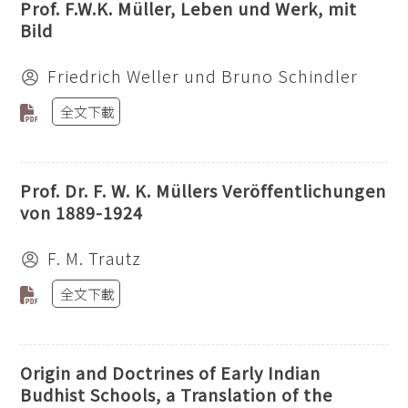
Prof. F.W.K. Müller, Leben und Werk, mit
Bild
Friedrich Weller und Bruno Schindler
全文下載
Prof. Dr. F. W. K. Müllers Veröffentlichungen
von 1889-1924
F. M. Trautz
全文下載
Origin and Doctrines of Early Indian
Budhist Schools, a Translation of the