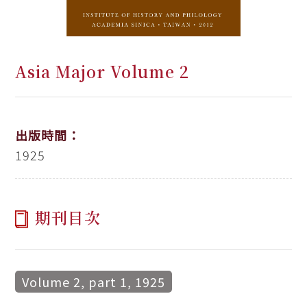
Asia Major Volume 2
出版時間：
1925
期刊目次
Volume 2, part 1, 1925