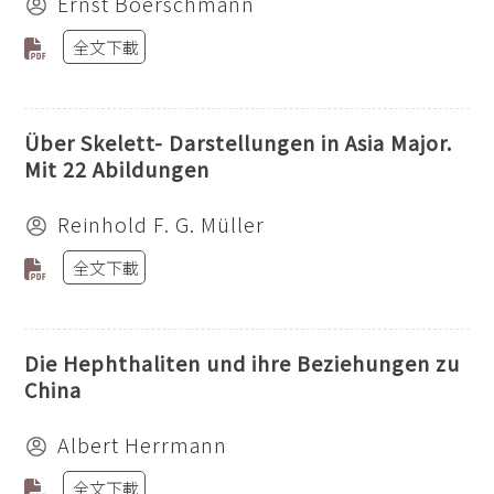
Ernst Boerschmann
全文下載
Über Skelett- Darstellungen in Asia Major.
Mit 22 Abildungen
Reinhold F. G. Müller
全文下載
Die Hephthaliten und ihre Beziehungen zu
China
Albert Herrmann
全文下載