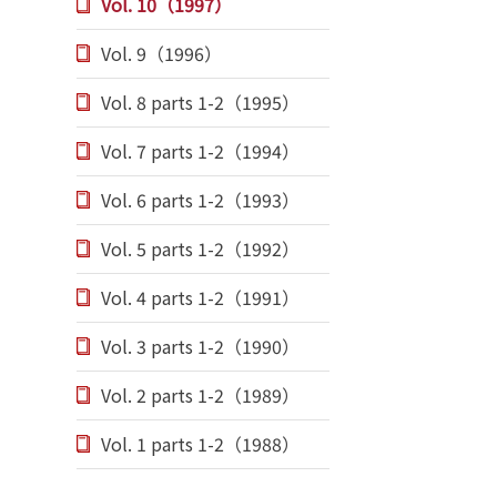
Vol. 10（1997）
Vol. 9（1996）
Vol. 8 parts 1-2（1995）
Vol. 7 parts 1-2（1994）
Vol. 6 parts 1-2（1993）
Vol. 5 parts 1-2（1992）
Vol. 4 parts 1-2（1991）
Vol. 3 parts 1-2（1990）
Vol. 2 parts 1-2（1989）
Vol. 1 parts 1-2（1988）