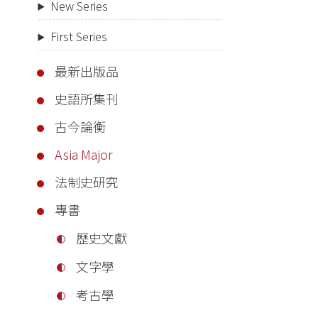
New Series
First Series
最新出版品
史語所集刊
古今論衡
Asia Major
法制史研究
專書
歷史文獻
文字學
考古學