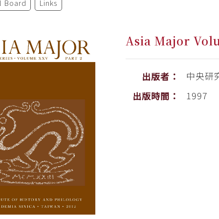
al Board
Links
Asia Major Vol
中央研
出版者：
1997
出版時間：