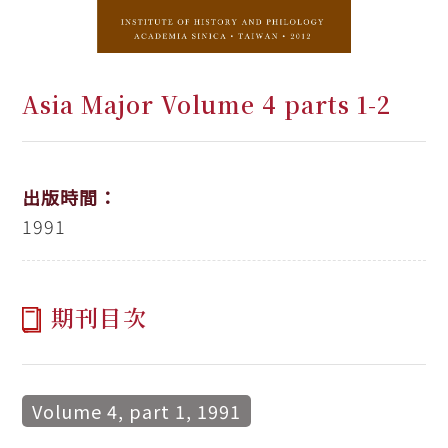
Asia Major Volume 4 parts 1-2
出版時間：
1991
期刊目次
Volume 4, part 1, 1991