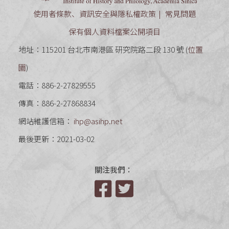
使用者條款、資訊安全與隱私權政策
常見問題
保有個人資料檔案公開項目
地址：115201 台北市南港區 研究院路二段 130 號 (
位置
圖
)
電話：886-2-27829555
傳真：886-2-27868834
網站維護信箱：
ihp@asihp.net
最後更新：2021-03-02
關注我們：
Facebook
Twitter