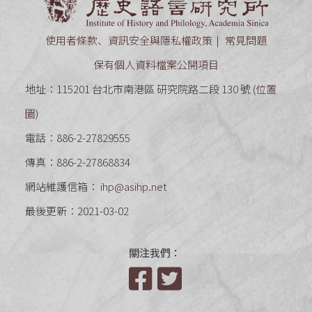
使用者條款、資訊安全與隱私權政策
常見問題
保有個人資料檔案公開項目
地址：115201 台北市南港區 研究院路二段 130 號 (
位置
圖
)
電話：886-2-27829555
傳真：886-2-27868834
網站維護信箱：
ihp@asihp.net
最後更新：2021-03-02
關注我們：
Facebook
Twitter