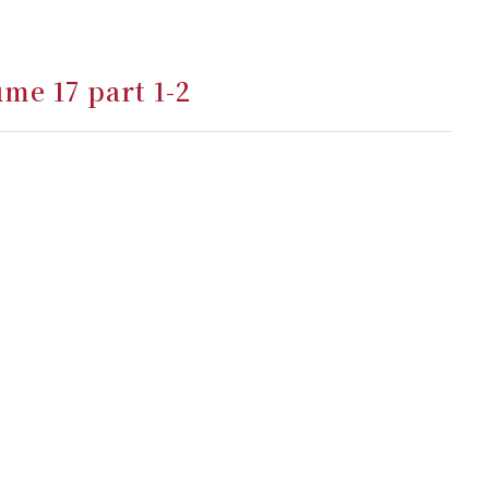
me 17 part 1-2