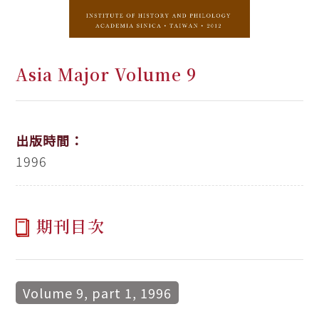
Asia Major Volume 9
出版時間：
1996
期刊目次
Volume 9, part 1, 1996