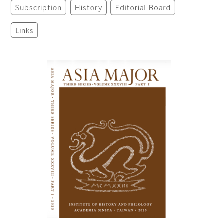
Subscription
History
Editorial Board
Links