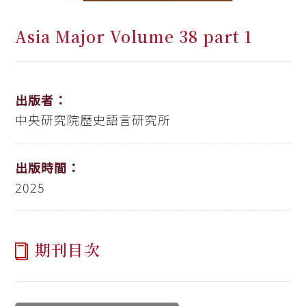
Asia Major Volume 38 part 1
出版者：
中央研究院歷史語言研究所
出版時間：
2025
期刊目次