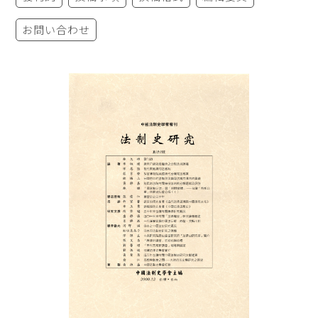
お問い合わせ