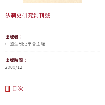
法制史研究創刊號
出版者：
中國法制史學會主編
出版時間：
2000/12
目次