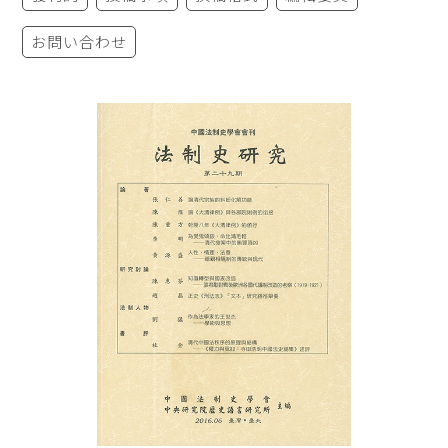
お問い合わせ