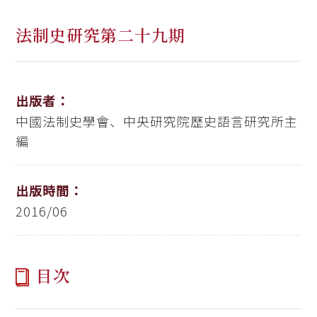
法制史研究第二十九期
出版者：
中國法制史學會、中央研究院歷史語言研究所主
編
出版時間：
2016/06
目次